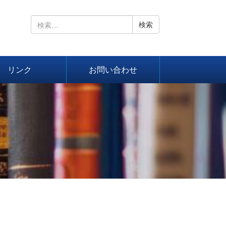
検
索:
リンク
お問い合わせ