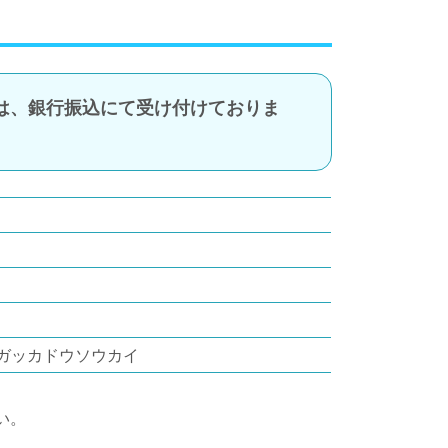
は、銀行振込にて受け付けておりま
ガッカドウソウカイ
い。